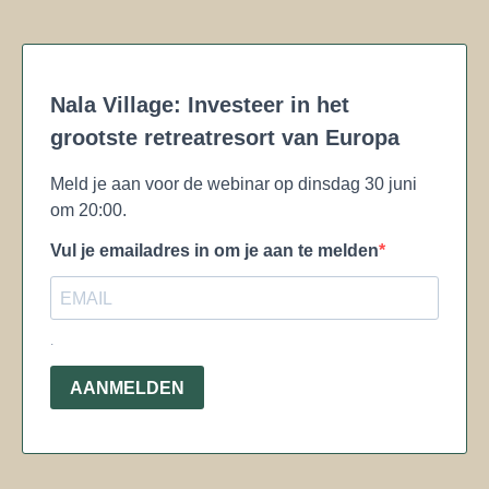
Nala Village: Investeer in het
grootste retreatresort van Europa
Meld je aan voor de webinar op dinsdag 30 juni
om 20:00.
Vul je emailadres in om je aan te melden
.
AANMELDEN